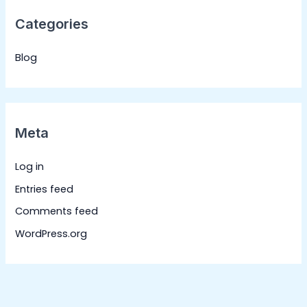
Categories
Blog
Meta
Log in
Entries feed
Comments feed
WordPress.org