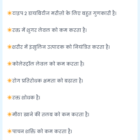
टाइप 2 डायबिटीज मरीज़ो के लिए बहुत गुणकारी है।
रक्त में शुगर लेवल को कम करता है।
शरीर में इंसुलिन उत्पादक को नियंत्रित करता है।
कोलेस्ट्रॉल लेवल को कम करता है।
रोग प्रतिरोधक क्षमता को बढ़ाता है।
रक्त शोधक है।
मीठा खाने की तलब को कम करता है।
पाचन शक्ति को कम करता है।