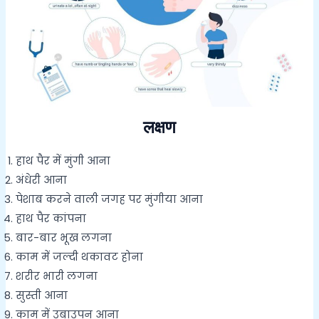
लक्षण
हाथ पैर में मुंगी आना
अंधेरी आना
पेशाब करने वाली जगह पर मुंगीया आना
हाथ पैर कांपना
बार-बार भूख लगना
काम में जल्दी थकावट होना
शरीर भारी लगना
सुस्ती आना
काम में उबाउपन आना