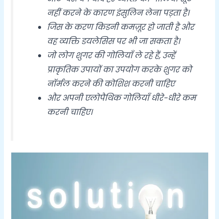
नहीं करने के कारण इंसुलिन लेना पड़ता है।
जिस के करण किडनी कमज़ूर हो जाती है और
वह व्यक्ति डयलेसिस पर भी जा सकता है।
जो लोग शुगर की गोलियाँ ले रहे हैं, उन्हें
प्राकृतिक उपायों का उपयोग करके शुगर को
नॉर्मल करने की कोशिश करनी चाहिए
और अपनी एलोपैथिक गोलियाँ धीरे-धीरे कम
करनी चाहिए।