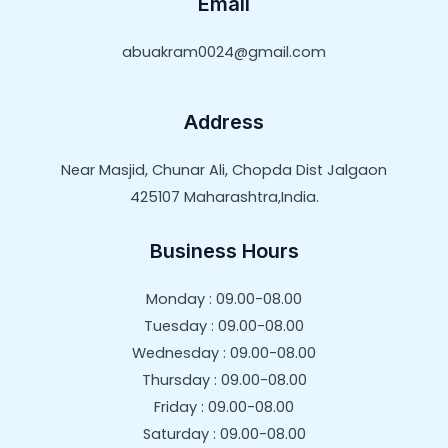
Email
abuakram0024@gmail.com
Address
Near Masjid, Chunar Ali, Chopda Dist Jalgaon
425107 Maharashtra,India.
Business Hours
Monday : 09.00-08.00
Tuesday : 09.00-08.00
Wednesday : 09.00-08.00
Thursday : 09.00-08.00
Friday : 09.00-08.00
Saturday : 09.00-08.00