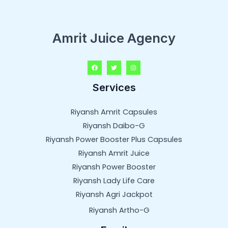
Amrit Juice Agency
Services
Riyansh Amrit Capsules
Riyansh Daibo-G
Riyansh Power Booster Plus Capsules
Riyansh Amrit Juice
Riyansh Power Booster
Riyansh Lady Life Care
Riyansh Agri Jackpot
Riyansh Artho-G